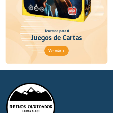
Tenemos para tí
Juegos de Cartas
Ver más