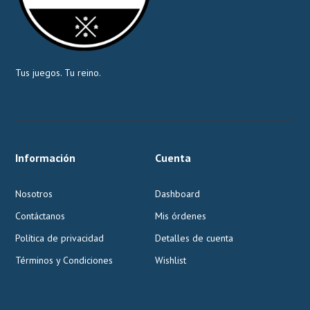
Tus juegos. Tu reino.
Información
Cuenta
Nosotros
Dashboard
Contáctanos
Mis órdenes
Política de privacidad
Detalles de cuenta
Términos y Condiciones
Wishlist