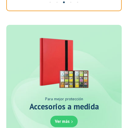
Para mejor protección
Accesorios a medida
Ver más