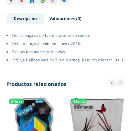
Descripción
Valoraciones (0)
De las páginas de la icónica serie de cómics.
Debutó originalmente en el nycc 2018.
Figuras totalmente articuladas.
Incluye Hellboy versión 2 (sin cuernos), Rasputin y Johann Kraus.
Productos relacionados
Oferta
Oferta