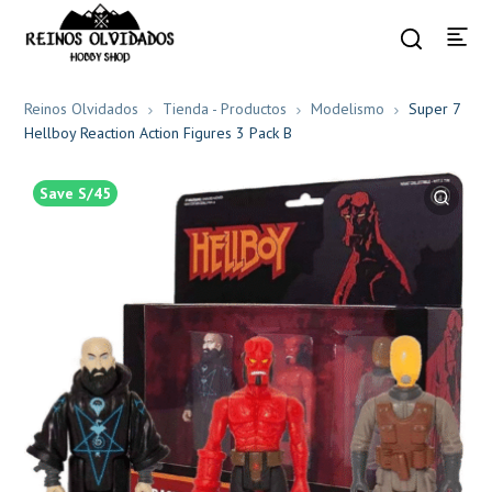
Reinos Olvidados
Tienda - Productos
Modelismo
Super 7
Hellboy Reaction Action Figures 3 Pack B
Save S/45