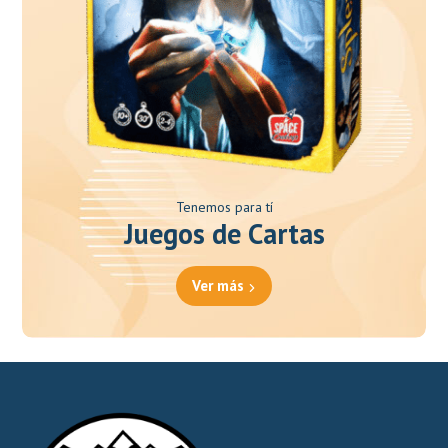
Tenemos para tí
Juegos de Cartas
Ver más