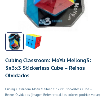
Cubing Classroom: MoYu Meilong3:
3x3x3 Stickerless Cube – Reinos
Olvidados
Cubing Classroom: MoYu Meilong3: 3x3x3 Stickerless Cube –
Reinos Olvidados (Imagen Refenrencial, los colores podrían variar)