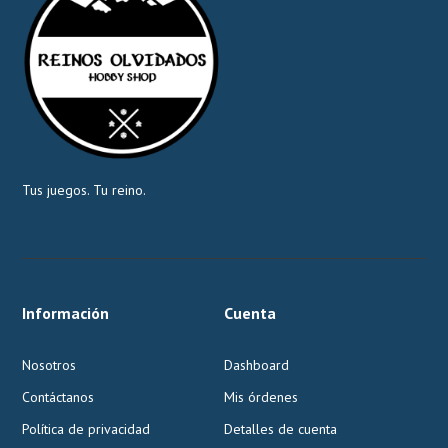
Tus juegos. Tu reino.
Información
Cuenta
Nosotros
Dashboard
Contáctanos
Mis órdenes
Política de privacidad
Detalles de cuenta