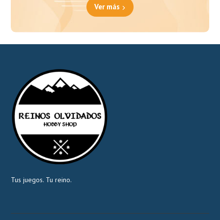
Ver más
Tus juegos. Tu reino.