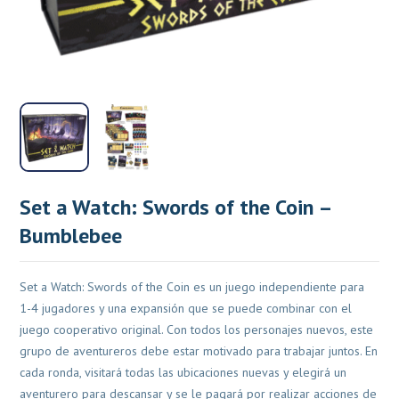
Set a Watch: Swords of the Coin –
Bumblebee
Set a Watch: Swords of the Coin es un juego independiente para
1-4 jugadores y una expansión que se puede combinar con el
juego cooperativo original. Con todos los personajes nuevos, este
grupo de aventureros debe estar motivado para trabajar juntos. En
cada ronda, visitará todas las ubicaciones nuevas y elegirá un
aventurero para descansar y se le pagará por realizar acciones de