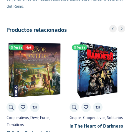
del Reino.
Productos relacionados
Oferta
Hot
Oferta
Cooperativos
Devir
Euros
Grupos
Cooperativos
Solitarios
Temáticos
In The Heart of Darkness