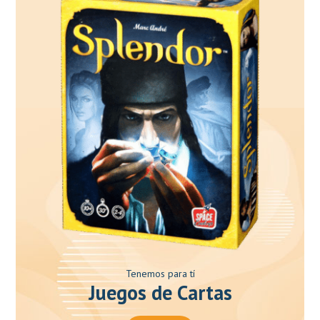
Tenemos para tí
Juegos de Cartas