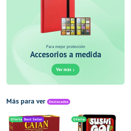
Para mejor protección
Accesorios a medida
Ver más
Más para ver
Destacados
Oferta
Best Seller
Oferta