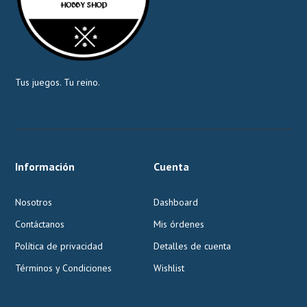
Tus juegos. Tu reino.
Información
Cuenta
Nosotros
Dashboard
Contáctanos
Mis órdenes
Política de privacidad
Detalles de cuenta
Términos y Condiciones
Wishlist