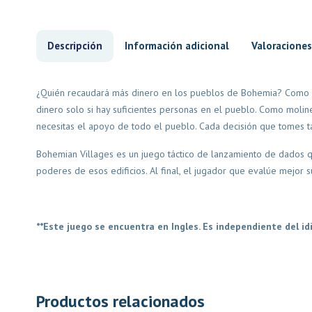
Descripción
Información adicional
Valoraciones
¿Quién recaudará más dinero en los pueblos de Bohemia? Como c
dinero solo si hay suficientes personas en el pueblo. Como moline
necesitas el apoyo de todo el pueblo. Cada decisión que tomes 
Bohemian Villages es un juego táctico de lanzamiento de dados qu
poderes de esos edificios. Al final, el jugador que evalúe mejor s
**Este juego se encuentra en Ingles. Es independiente del id
Productos relacionados