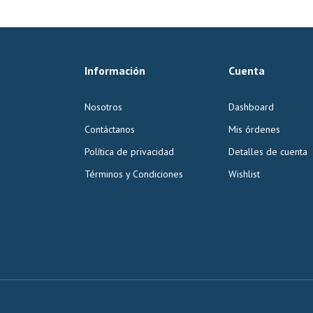
Información
Cuenta
Nosotros
Dashboard
Contáctanos
Mis órdenes
Política de privacidad
Detalles de cuenta
Términos y Condiciones
Wishlist