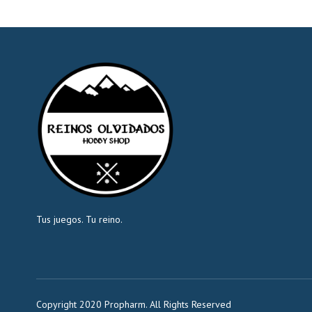
Tus juegos. Tu reino.
Copyright 2020 Propharm. All Rights Reserved