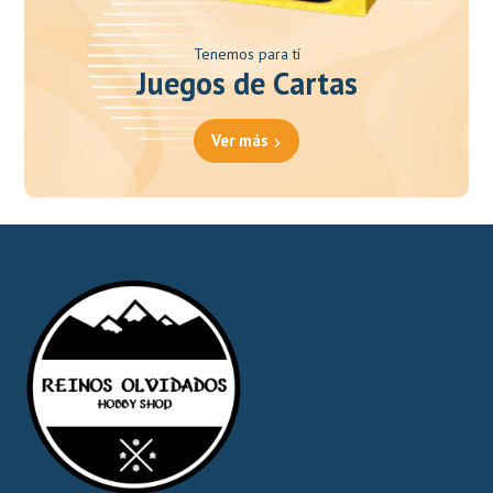
Tenemos para tí
Juegos de Cartas
Ver más