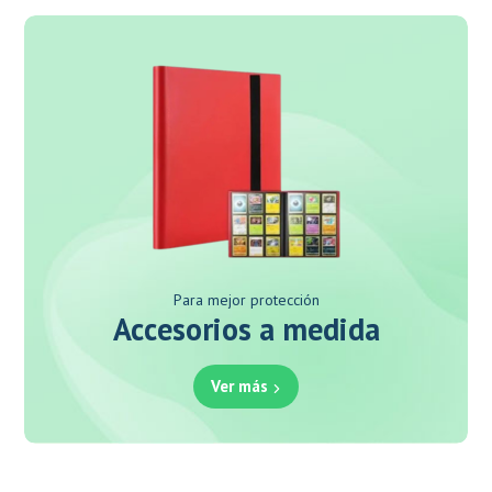
Para mejor protección
Accesorios a medida
Ver más