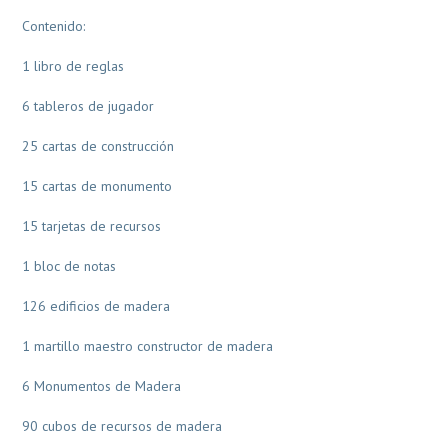
Contenido:
1 libro de reglas
6 tableros de jugador
25 cartas de construcción
15 cartas de monumento
15 tarjetas de recursos
1 bloc de notas
126 edificios de madera
1 martillo maestro constructor de madera
6 Monumentos de Madera
90 cubos de recursos de madera