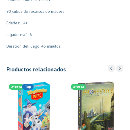
90 cubos de recursos de madera
Edades: 14+
Jugadores: 1-6
Duración del juego: 45 minutos
Productos relacionados
Oferta
Top
Oferta