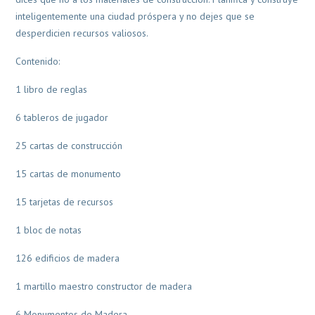
inteligentemente una ciudad próspera y no dejes que se
desperdicien recursos valiosos.
Contenido:
1 libro de reglas
6 tableros de jugador
25 cartas de construcción
15 cartas de monumento
15 tarjetas de recursos
1 bloc de notas
126 edificios de madera
1 martillo maestro constructor de madera
6 Monumentos de Madera