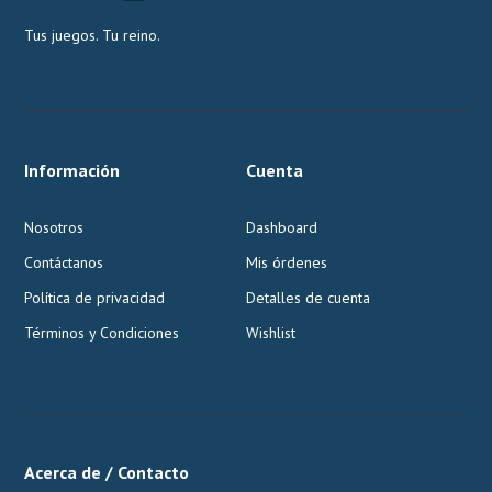
Tus juegos. Tu reino.
Información
Cuenta
Nosotros
Dashboard
Contáctanos
Mis órdenes
Política de privacidad
Detalles de cuenta
Términos y Condiciones
Wishlist
Acerca de / Contacto