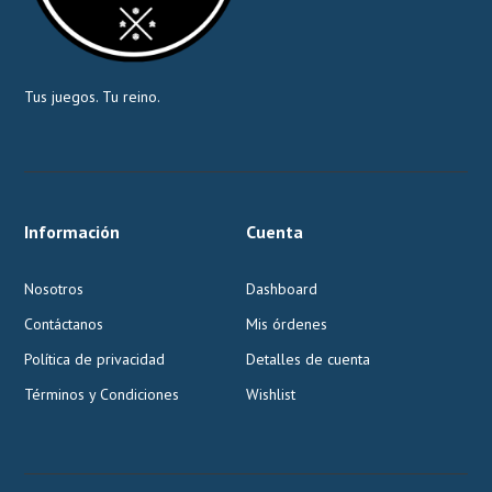
Tus juegos. Tu reino.
Información
Cuenta
Nosotros
Dashboard
Contáctanos
Mis órdenes
Política de privacidad
Detalles de cuenta
Términos y Condiciones
Wishlist