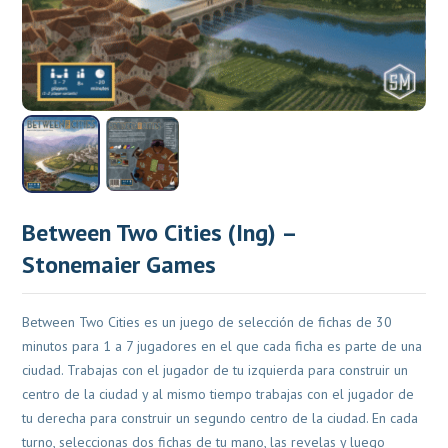
Between Two Cities (Ing) –
Stonemaier Games
Between Two Cities es un juego de selección de fichas de 30
minutos para 1 a 7 jugadores en el que cada ficha es parte de una
ciudad. Trabajas con el jugador de tu izquierda para construir un
centro de la ciudad y al mismo tiempo trabajas con el jugador de
tu derecha para construir un segundo centro de la ciudad. En cada
turno, seleccionas dos fichas de tu mano, las revelas y luego