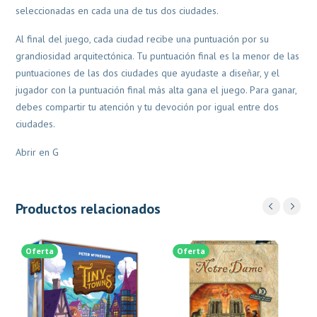
seleccionadas en cada una de tus dos ciudades.
Al final del juego, cada ciudad recibe una puntuación por su
grandiosidad arquitectónica. Tu puntuación final es la menor de las
puntuaciones de las dos ciudades que ayudaste a diseñar, y el
jugador con la puntuación final más alta gana el juego. Para ganar,
debes compartir tu atención y tu devoción por igual entre dos
ciudades.
Abrir en G
Productos relacionados
Oferta
Oferta