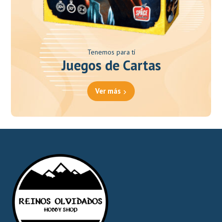
Tenemos para tí
Juegos de Cartas
Ver más