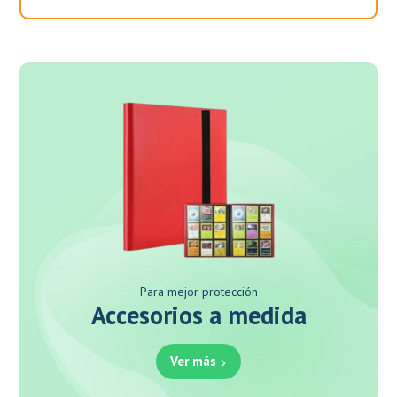
Para mejor protección
Accesorios a medida
Ver más