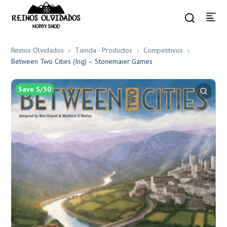
Reinos Olvidados
Tienda - Productos
Competitivos
Between Two Cities (Ing) – Stonemaier Games
Save S/50