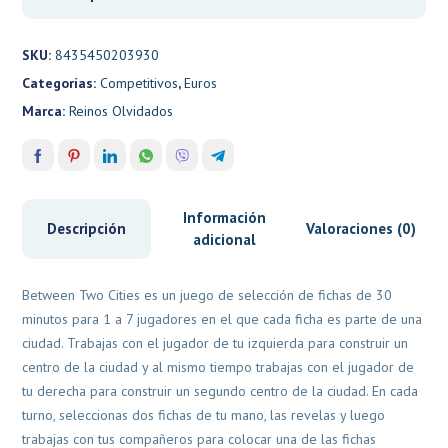
SKU:
8435450203930
Categorías:
Competitivos
,
Euros
Marca:
Reinos Olvidados
Información
Descripción
Valoraciones (0)
adicional
Between Two Cities es un juego de selección de fichas de 30
minutos para 1 a 7 jugadores en el que cada ficha es parte de una
ciudad. Trabajas con el jugador de tu izquierda para construir un
centro de la ciudad y al mismo tiempo trabajas con el jugador de
tu derecha para construir un segundo centro de la ciudad. En cada
turno, seleccionas dos fichas de tu mano, las revelas y luego
trabajas con tus compañeros para colocar una de las fichas