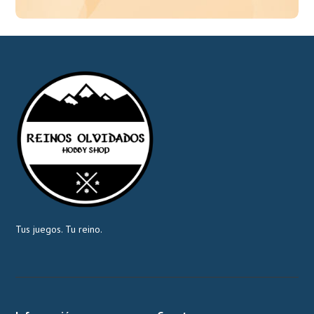
Tus juegos. Tu reino.