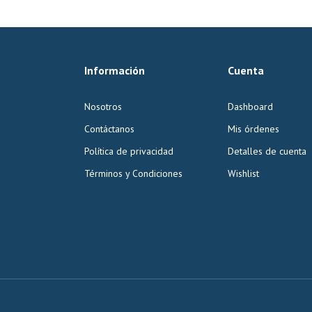
Información
Cuenta
Nosotros
Dashboard
Contáctanos
Mis órdenes
Política de privacidad
Detalles de cuenta
Términos y Condiciones
Wishlist