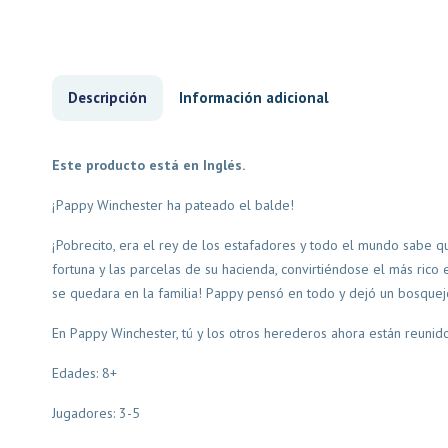
Descripción
Información adicional
Este producto está en Inglés.
¡Pappy Winchester ha pateado el balde!
¡Pobrecito, era el rey de los estafadores y todo el mundo sabe 
fortuna y las parcelas de su hacienda, convirtiéndose el más rico
se quedara en la familia! Pappy pensó en todo y dejó un bosquej
En Pappy Winchester, tú y los otros herederos ahora están reuni
Edades: 8+
Jugadores: 3-5