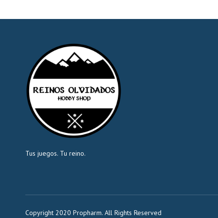
Tus juegos. Tu reino.
Copyright 2020 Propharm. All Rights Reserved