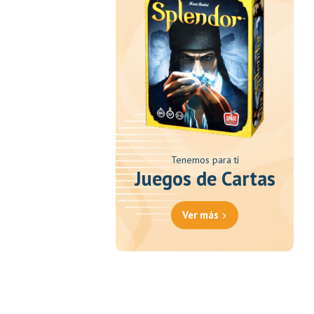
Tenemos para tí
Juegos de Cartas
Ver más