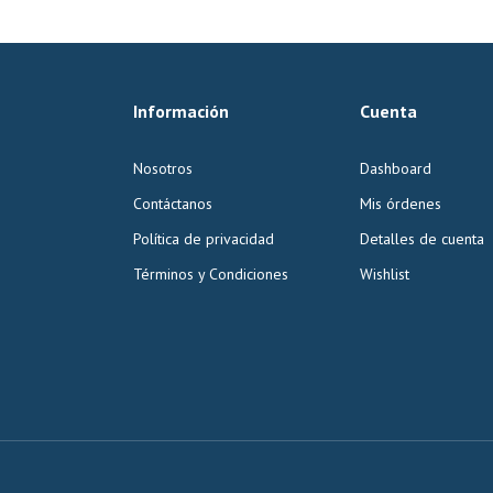
Información
Cuenta
Nosotros
Dashboard
Contáctanos
Mis órdenes
Política de privacidad
Detalles de cuenta
Términos y Condiciones
Wishlist