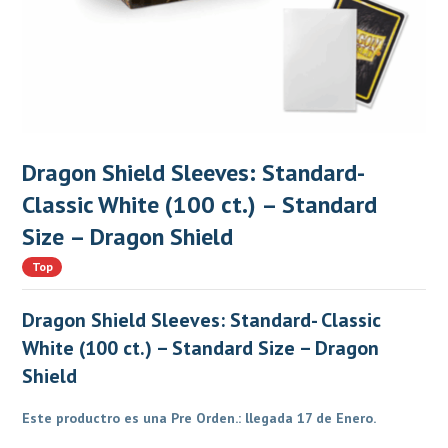
Dragon Shield Sleeves: Standard-
Classic White (100 ct.) – Standard
Size – Dragon Shield
Top
Dragon Shield Sleeves: Standard- Classic
White (100 ct.) – Standard Size – Dragon
Shield
Este productro es una Pre Orden.: llegada 17 de Enero.