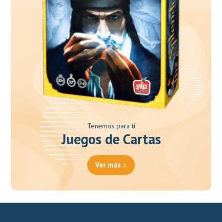
Tenemos para tí
Juegos de Cartas
Ver más