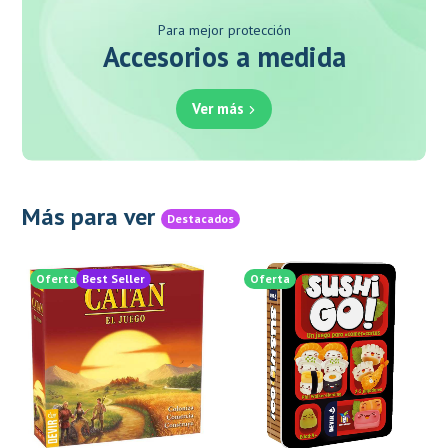
Para mejor protección
Accesorios a medida
Ver más
Más para ver
Destacados
Oferta
Best Seller
Oferta