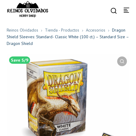
Reinos Olvidados
Tienda - Productos
Accesorios
Dragon
Shield Sleeves: Standard- Classic White (100 ct.) – Standard Size –
Dragon Shield
Save S/9