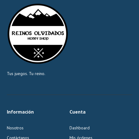
Tus juegos. Tu reino.
Información
Cuenta
Nosotros
Dashboard
Contáctanos
Mis órdenes