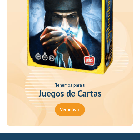
Tenemos para tí
Juegos de Cartas
Ver más