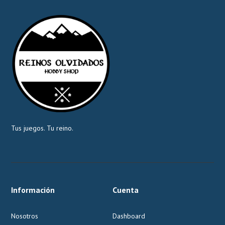
Tus juegos. Tu reino.
Información
Cuenta
Nosotros
Dashboard