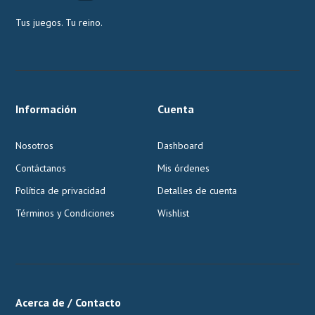
Tus juegos. Tu reino.
Información
Cuenta
Nosotros
Dashboard
Contáctanos
Mis órdenes
Política de privacidad
Detalles de cuenta
Términos y Condiciones
Wishlist
Acerca de / Contacto