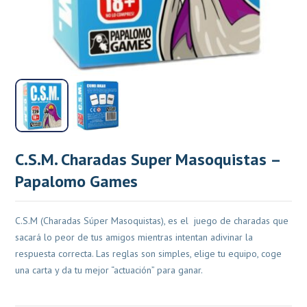
C.S.M. Charadas Super Masoquistas –
Papalomo Games
C.S.M (Charadas Súper Masoquistas), es el juego de charadas que
sacará lo peor de tus amigos mientras intentan adivinar la
respuesta correcta. Las reglas son simples, elige tu equipo, coge
una carta y da tu mejor “actuación” para ganar.