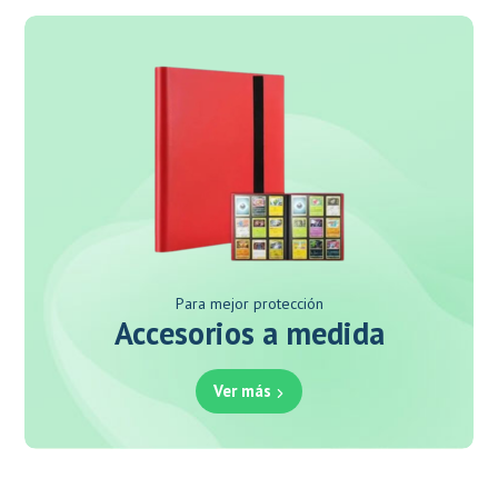
Para mejor protección
Accesorios a medida
Ver más