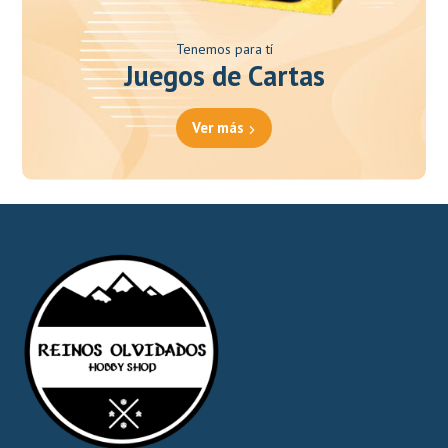
Tenemos para tí
Juegos de Cartas
Ver más