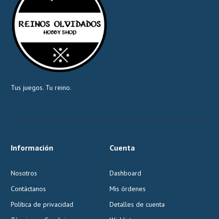
Tus juegos. Tu reino.
Información
Cuenta
Nosotros
Dashboard
Contáctanos
Mis órdenes
Política de privacidad
Detalles de cuenta