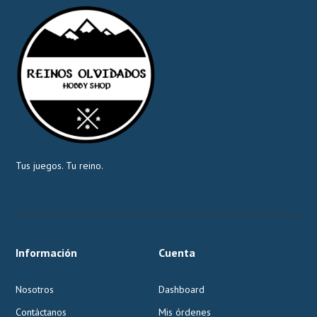
Tus juegos. Tu reino.
Información
Cuenta
Nosotros
Dashboard
Contáctanos
Mis órdenes